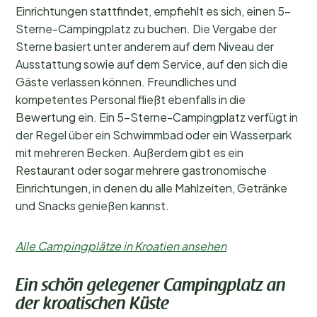
Einrichtungen stattfindet, empfiehlt es sich, einen 5-
Sterne-Campingplatz zu buchen. Die Vergabe der
Sterne basiert unter anderem auf dem Niveau der
Ausstattung sowie auf dem Service, auf den sich die
Gäste verlassen können. Freundliches und
kompetentes Personal fließt ebenfalls in die
Bewertung ein. Ein 5-Sterne-Campingplatz verfügt in
der Regel über ein Schwimmbad oder ein Wasserpark
mit mehreren Becken. Außerdem gibt es ein
Restaurant oder sogar mehrere gastronomische
Einrichtungen, in denen du alle Mahlzeiten, Getränke
und Snacks genießen kannst.
Alle Campingplätze in Kroatien ansehen
Ein schön gelegener Campingplatz an
der kroatischen Küste