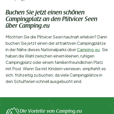
Buchen Sie jetzt einen schönen
Campingplatz an den Plitvicer Seen
über Camping.eu
Möchten Sie die Plitvicer Seen hautnah erleben? Dann
buchen Sie jetzt einen der attraktiven Campingplätze
in der Nähe dieses Nationalparks über
Camping.eu
. Sie
haben die Wahl zwischen einem kleinen, ruhigen
Campingplatz oder einem familienfreundlichen Platz
mit Pool. Wenn Sie mit Kindern verreisen, empfiehlt es
sich, frühzeitig zu buchen, da viele Campingplätze in
den Schulferien schnell ausgebucht sind.
Die Vorteile von Camping.eu