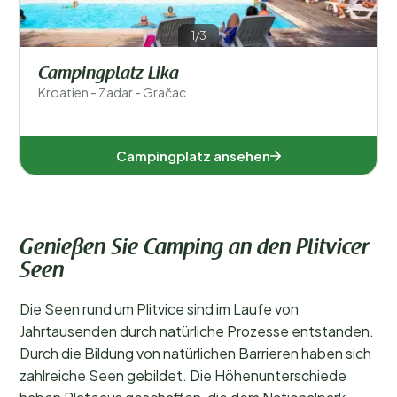
1/3
Campingplatz Lika
Kroatien - Zadar - Gračac
Campingplatz ansehen
Genießen Sie Camping an den Plitvicer
Seen
Die Seen rund um Plitvice sind im Laufe von
Jahrtausenden durch natürliche Prozesse entstanden.
Durch die Bildung von natürlichen Barrieren haben sich
zahlreiche Seen gebildet. Die Höhenunterschiede