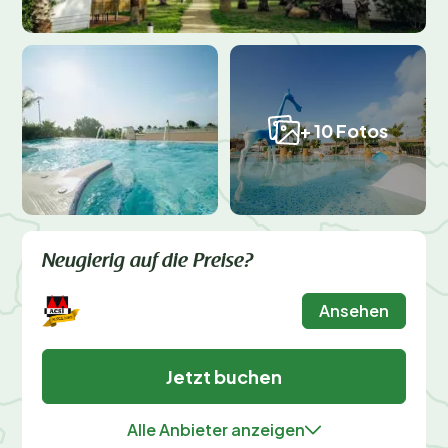
+ 10 Fotos
Neugierig auf die Preise?
Ansehen
Jetzt buchen
Alle Anbieter anzeigen