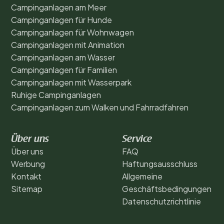
Campinganlagen am Meer
Campinganlagen für Hunde
Campinganlagen für Wohnwagen
Campinganlagen mit Animation
Campinganlagen am Wasser
Campinganlagen für Familien
Campinganlagen mit Wasserpark
Ruhige Campinganlagen
Campinganlagen zum Walken und Fahrradfahren
Über uns
Service
Über uns
FAQ
Werbung
Haftungsausschluss
Kontakt
Allgemeine
Sitemap
Geschäftsbedingungen
Datenschutzrichtlinie