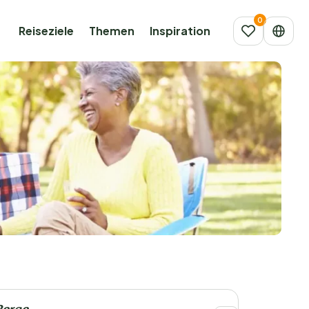
Reiseziele
Themen
Inspiration
+