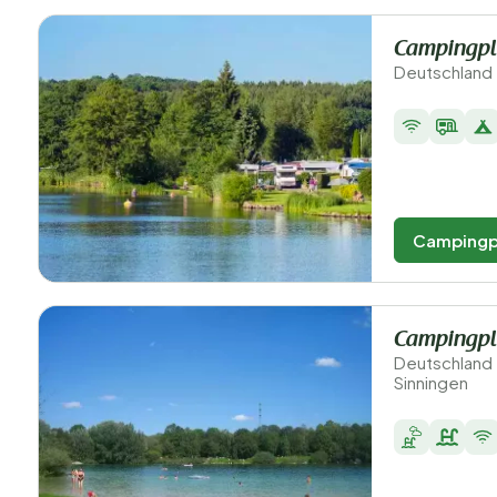
Campingpl
Deutschland 
Campingp
Campingpl
Deutschland
Sinningen