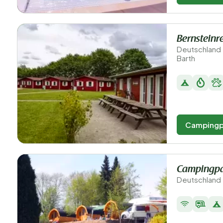
Bernsteinre
Deutschland
Barth
Campingp
Campingpa
Deutschland 