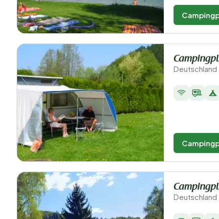
Campingp
Campingpl
Deutschland 
Campingp
Campingpla
Deutschland 