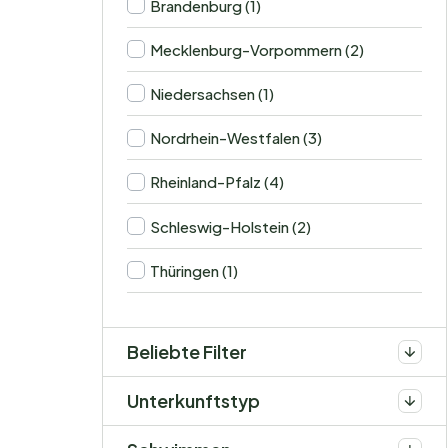
Brandenburg (1)
Mecklenburg-Vorpommern (2)
Niedersachsen (1)
Nordrhein-Westfalen (3)
Rheinland-Pfalz (4)
Schleswig-Holstein (2)
Thüringen (1)
Beliebte Filter
Unterkunftstyp