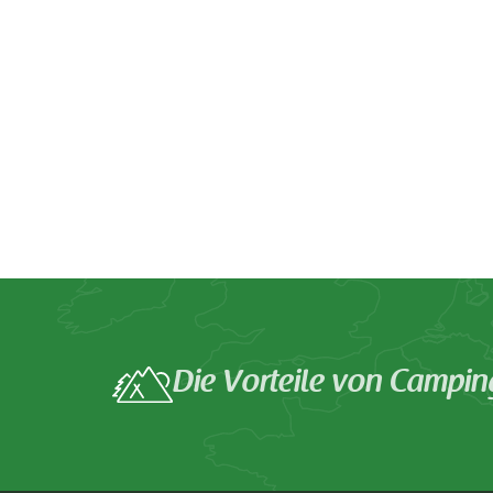
Die Vorteile von Campin