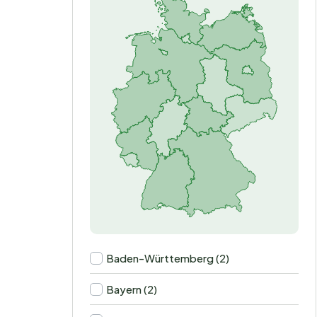
Baden-Württemberg (2)
Bayern (2)