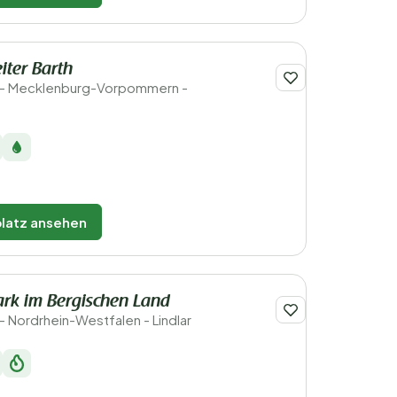
iter Barth
 - Mecklenburg-Vorpommern -
latz ansehen
rk im Bergischen Land
- Nordrhein-Westfalen - Lindlar