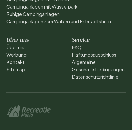
Campinganlagen mit Wasserpark
Ruhige Campinganlagen
Campinganlagen zum Walken und Fahrradfahren
Über uns
Service
Über uns
FAQ
Werbung
Haftungsausschluss
Kontakt
Allgemeine
Sitemap
Geschäftsbedingungen
Datenschutzrichtlinie