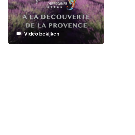
Video bekijken