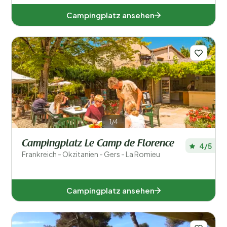
Campingplatz ansehen
1/4
Campingplatz Le Camp de Florence
4/5
Frankreich - Okzitanien - Gers - La Romieu
Campingplatz ansehen