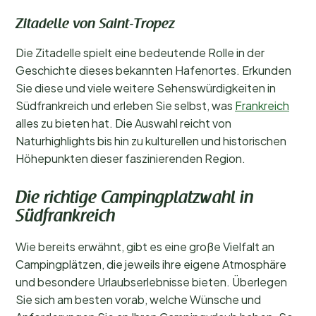
Zitadelle von Saint-Tropez
Die Zitadelle spielt eine bedeutende Rolle in der
Geschichte dieses bekannten Hafenortes. Erkunden
Sie diese und viele weitere Sehenswürdigkeiten in
Südfrankreich und erleben Sie selbst, was
Frankreich
alles zu bieten hat. Die Auswahl reicht von
Naturhighlights bis hin zu kulturellen und historischen
Höhepunkten dieser faszinierenden Region.
Die richtige Campingplatzwahl in
Südfrankreich
Wie bereits erwähnt, gibt es eine große Vielfalt an
Campingplätzen, die jeweils ihre eigene Atmosphäre
und besondere Urlaubserlebnisse bieten. Überlegen
Sie sich am besten vorab, welche Wünsche und