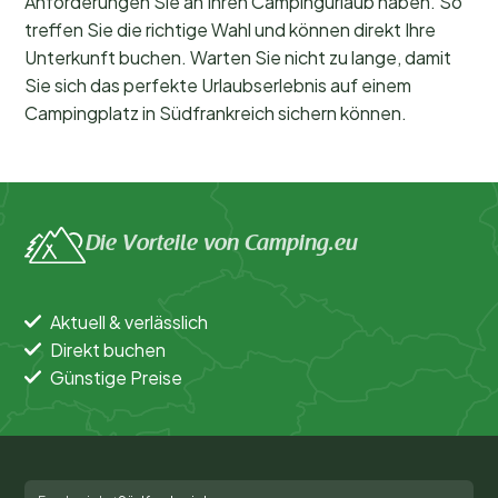
Anforderungen Sie an Ihren Campingurlaub haben. So
treffen Sie die richtige Wahl und können direkt Ihre
Unterkunft buchen. Warten Sie nicht zu lange, damit
Sie sich das perfekte Urlaubserlebnis auf einem
Campingplatz in Südfrankreich sichern können.
Die Vorteile von Camping.eu
Aktuell & verlässlich
Direkt buchen
Günstige Preise