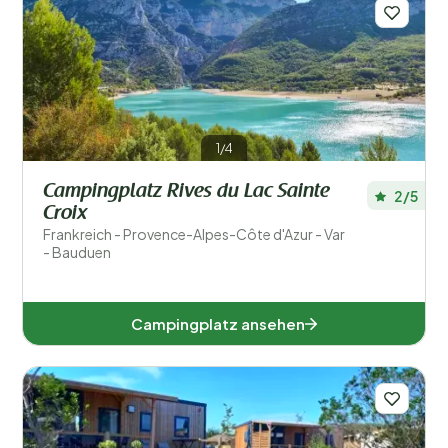
1/4
Campingplatz Rives du Lac Sainte
2/5
Croix
Frankreich - Provence-Alpes-Côte d'Azur - Var
- Bauduen
Campingplatz ansehen