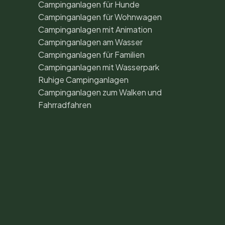
Campinganlagen für Hunde
Campinganlagen für Wohnwagen
Campinganlagen mit Animation
Campinganlagen am Wasser
Campinganlagen für Familien
Campinganlagen mit Wasserpark
Ruhige Campinganlagen
Campinganlagen zum Walken und
Fahrradfahren