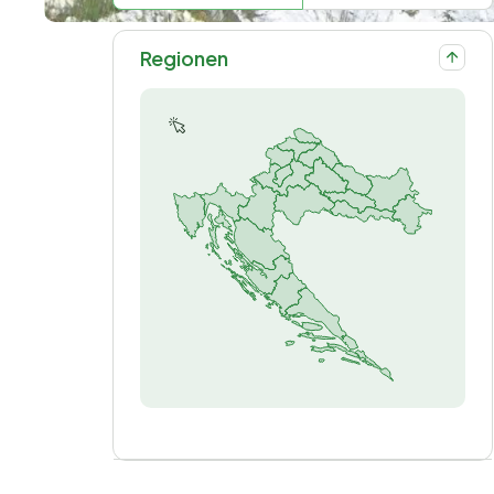
Regionen