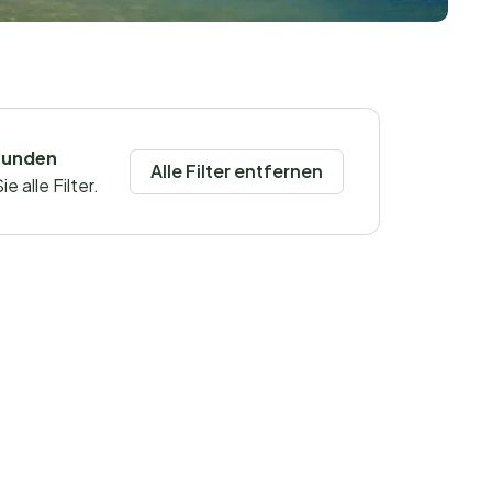
funden
Alle Filter entfernen
 alle Filter.