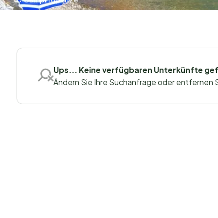
Ups... Keine verfügbaren Unterkünfte ge
Ändern Sie Ihre Suchanfrage oder entfernen Sie