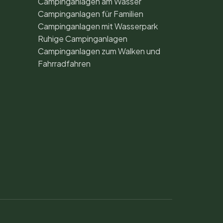
Campinganlagen am Wasser
Campinganlagen für Familien
Campinganlagen mit Wasserpark
Ruhige Campinganlagen
Campinganlagen zum Walken und
Fahrradfahren