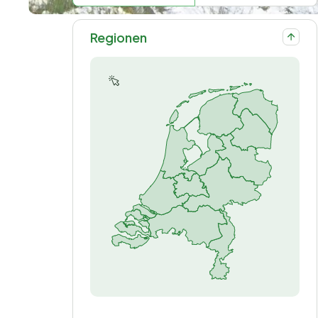
Regionen