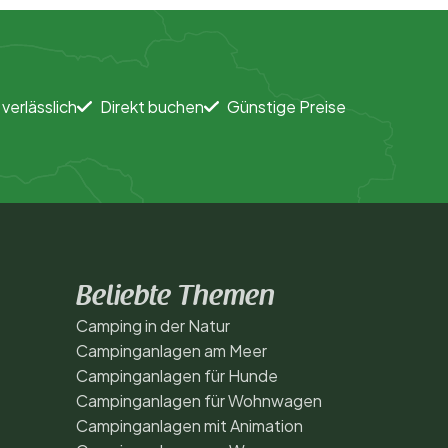
 verlässlich
Direkt buchen
Günstige Preise
Beliebte Themen
Camping in der Natur
Campinganlagen am Meer
Campinganlagen für Hunde
Campinganlagen für Wohnwagen
Campinganlagen mit Animation