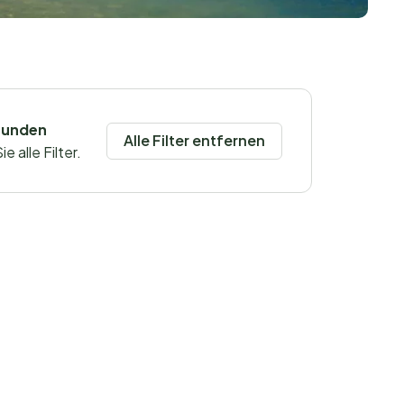
funden
Alle Filter entfernen
 alle Filter.