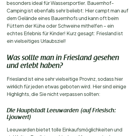
besonders ideal für Wassersportler. Bauernhof-
Camping ist ebenfalls sehr beliebt: Hier campt man auf
dem Gelände eines Bauernhofs und kann oft beim
Füttern der Kühe oder Schweine mithelfen – ein
echtes Erlebnis für Kinder! Kurz gesagt: Friesland ist
ein vielseitiges Urlaubsziel!
Was sollte man in Friesland gesehen
und erlebt haben?
Friesland ist eine sehr vielseitige Provinz, sodass hier
wirklich für jeden etwas geboten wird. Hier sind einige
Highlights, die Sie nicht verpassen sollten:
Die Hauptstadt Leeuwarden (auf Friesisch:
Ljouwert)
Leeuwarden bietet tolle Einkaufsmöglichkeiten und