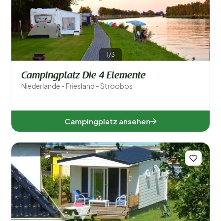
Sport und Freizeit
1/3
Campingplatz Die 4 Elemente
Niederlande - Friesland - Stroobos
Campingplatz ansehen