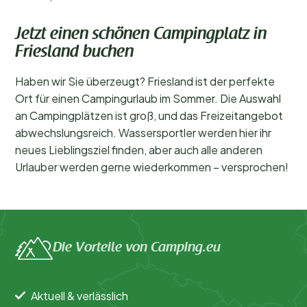
Jetzt einen schönen Campingplatz in
Friesland buchen
Haben wir Sie überzeugt? Friesland ist der perfekte
Ort für einen Campingurlaub im Sommer. Die Auswahl
an Campingplätzen ist groß, und das Freizeitangebot
abwechslungsreich. Wassersportler werden hier ihr
neues Lieblingsziel finden, aber auch alle anderen
Urlauber werden gerne wiederkommen – versprochen!
Die Vorteile von Camping.eu
Aktuell & verlässlich