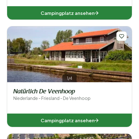
Campingplatz ansehen
1/4
Natürlich De Veenhoop
Niederlande - Friesland - De Veenhoop
Campingplatz ansehen