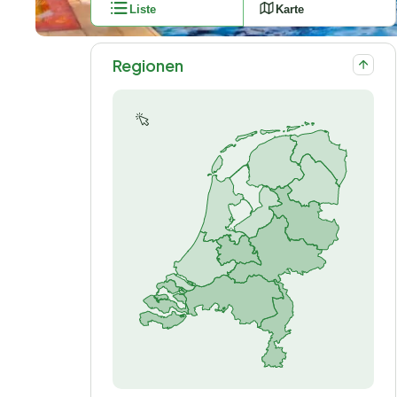
Liste
Karte
Regionen