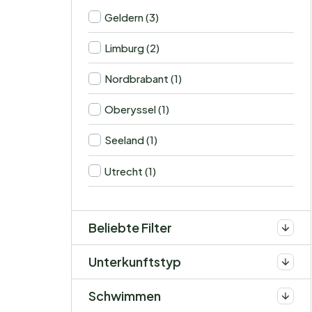
Geldern (3)
Limburg (2)
Nordbrabant (1)
Oberyssel (1)
Seeland (1)
Utrecht (1)
Beliebte Filter
Unterkunftstyp
Schwimmen