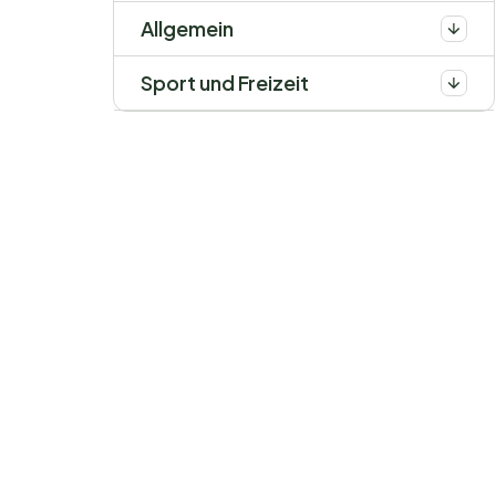
Allgemein
Sport und Freizeit