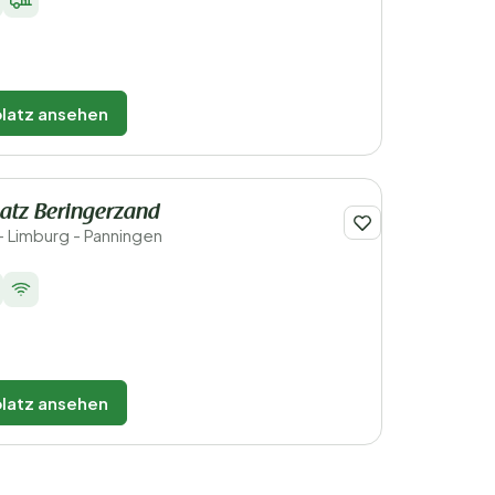
latz ansehen
atz Beringerzand
- Limburg - Panningen
latz ansehen