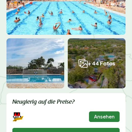
+ 44 Fotos
Neugierig auf die Preise?
Ansehen