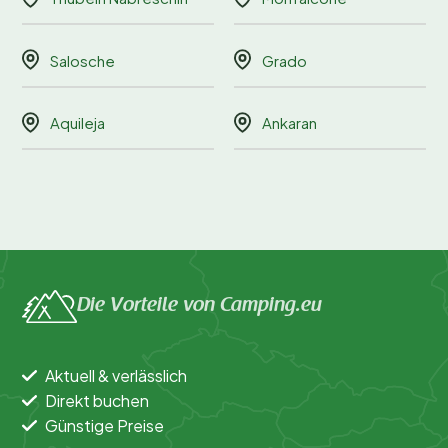
Salosche
Grado
Aquileja
Ankaran
Die Vorteile von Camping.eu
Aktuell & verlässlich
Direkt buchen
Günstige Preise