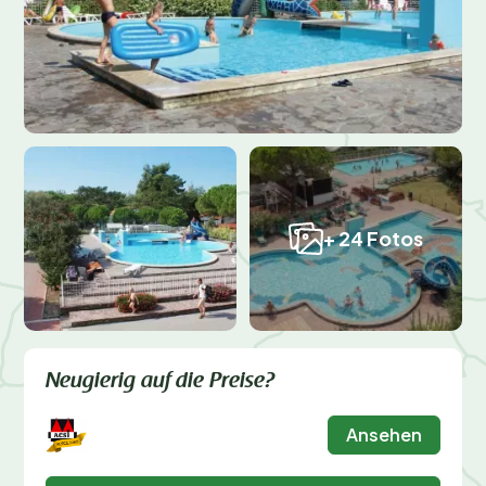
+ 24 Fotos
Neugierig auf die Preise?
Ansehen