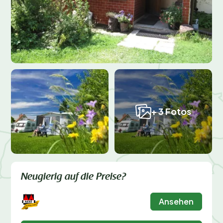
+ 3 Fotos
Neugierig auf die Preise?
Ansehen