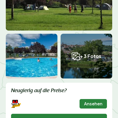
+ 3 Fotos
Neugierig auf die Preise?
Ansehen