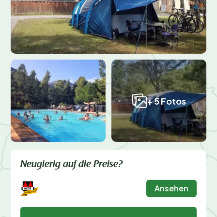
+ 5 Fotos
Neugierig auf die Preise?
Ansehen