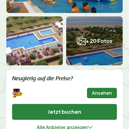
+ 20 Fotos
Neugierig auf die Preise?
Ansehen
Jetzt buchen
Alle Anbieter anzeigen