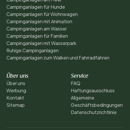
Campinganlagen für Hunde
Campinganlagen für Wohnwagen
Campinganlagen mit Animation
Campinganlagen am Wasser
Campinganlagen für Familien
Campinganlagen mit Wasserpark
Ruhige Campinganlagen
Campinganlagen zum Walken und Fahrradfahren
Über uns
Service
Über uns
FAQ
Werbung
Haftungsausschluss
Kontakt
Allgemeine
Sitemap
Geschäftsbedingungen
Datenschutzrichtlinie