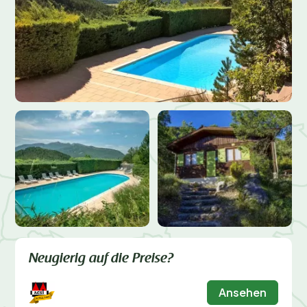
Neugierig auf die Preise?
Ansehen