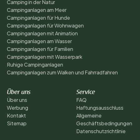
Camping in der Natur
Campinganlagen am Meer
Campinganlagen für Hunde
Campinganlagen für Wohnwagen
Campinganlagen mit Animation
Campinganlagen am Wasser
Campinganlagen für Familien
Campinganlagen mit Wasserpark
Ruhige Campinganlagen
Campinganlagen zum Walken und Fahrradfahren
Über uns
Service
Über uns
FAQ
Werbung
Haftungsausschluss
Kontakt
Allgemeine
Sitemap
Geschäftsbedingungen
Datenschutzrichtlinie