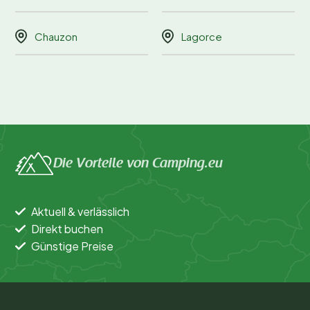
Chauzon
Lagorce
Die Vorteile von Camping.eu
Aktuell & verlässlich
Direkt buchen
Günstige Preise