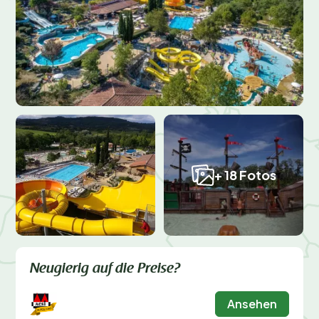
+ 18 Fotos
Neugierig auf die Preise?
Ansehen