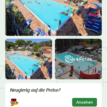
+ 6 Fotos
Neugierig auf die Preise?
Ansehen