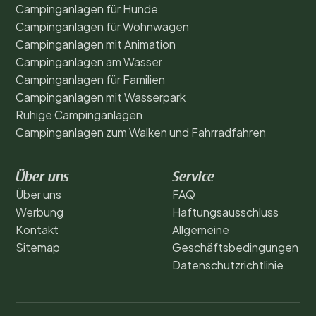
Campinganlagen für Hunde
Campinganlagen für Wohnwagen
Campinganlagen mit Animation
Campinganlagen am Wasser
Campinganlagen für Familien
Campinganlagen mit Wasserpark
Ruhige Campinganlagen
Campinganlagen zum Walken und Fahrradfahren
Über uns
Service
Über uns
FAQ
Werbung
Haftungsausschluss
Kontakt
Allgemeine
Sitemap
Geschäftsbedingungen
Datenschutzrichtlinie