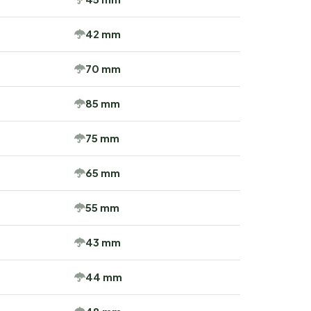
42 mm
70 mm
85 mm
75 mm
65 mm
55 mm
43 mm
44 mm