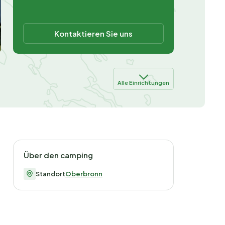
Kontaktieren Sie uns
Alle Einrichtungen
Über den camping
Standort
Oberbronn