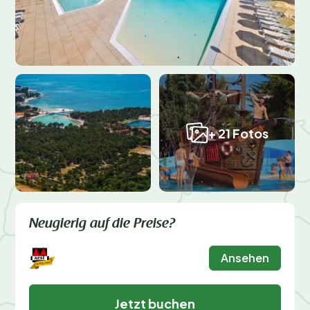
+ 21 Fotos
Neugierig auf die Preise?
Ansehen
Jetzt buchen