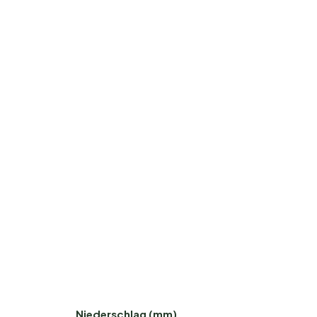
Niederschlag (mm)