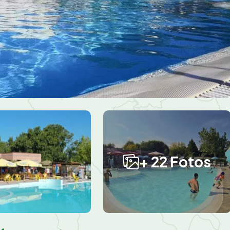
+ 22 Fotos