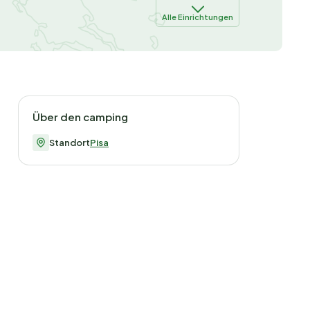
Alle Einrichtungen
Über den camping
Standort
Pisa