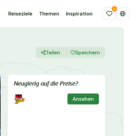
Reiseziele
Themen
Inspiration
Teilen
Speichern
Neugierig auf die Preise?
Ansehen