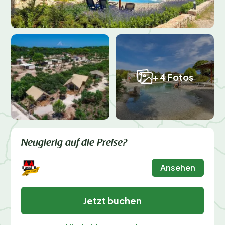
+ 4 Fotos
Neugierig auf die Preise?
Ansehen
Jetzt buchen