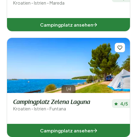
Kroatien - Istrien - Mareda
Campingplatz ansehen
1/4
Campingplatz Zelena Laguna
4/5
Kroatien - Istrien - Funtana
Campingplatz ansehen