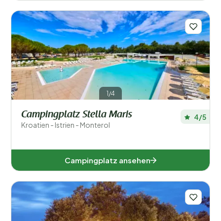
1/4
Campingplatz Stella Maris
4/5
Kroatien - Istrien - Monterol
Campingplatz ansehen