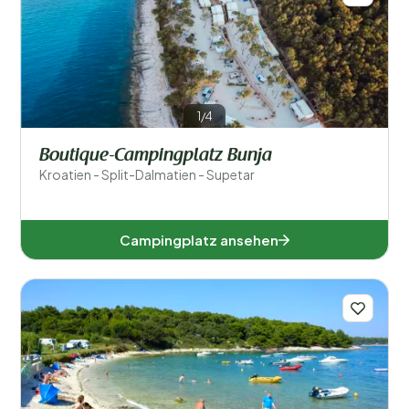
1/4
Boutique-Campingplatz Bunja
Kroatien - Split-Dalmatien - Supetar
Campingplatz ansehen