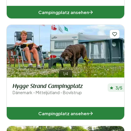
Campingplatz ansehen
1/4
Hygge Strand Campingplatz
3/5
Dänemark - Mitteljütland - Bovlstrup
Campingplatz ansehen