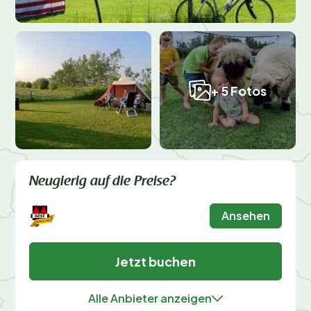
+ 5 Fotos
Neugierig auf die Preise?
Ansehen
Jetzt buchen
Alle Anbieter anzeigen