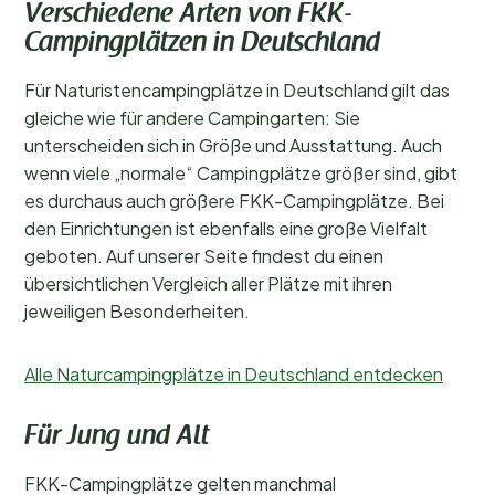
Verschiedene Arten von FKK-
Campingplätzen in Deutschland
Für Naturistencampingplätze in Deutschland gilt das
gleiche wie für andere Campingarten: Sie
unterscheiden sich in Größe und Ausstattung. Auch
wenn viele „normale“ Campingplätze größer sind, gibt
es durchaus auch größere FKK-Campingplätze. Bei
den Einrichtungen ist ebenfalls eine große Vielfalt
geboten. Auf unserer Seite findest du einen
übersichtlichen Vergleich aller Plätze mit ihren
jeweiligen Besonderheiten.
Alle Naturcampingplätze in Deutschland entdecken
Für Jung und Alt
FKK-Campingplätze gelten manchmal