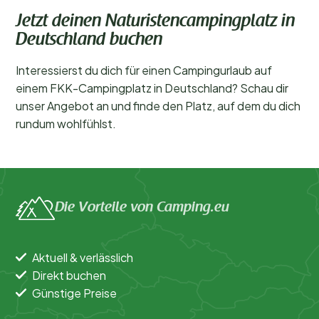
Jetzt deinen Naturistencampingplatz in
Deutschland buchen
Interessierst du dich für einen Campingurlaub auf
einem FKK-Campingplatz in Deutschland? Schau dir
unser Angebot an und finde den Platz, auf dem du dich
rundum wohlfühlst.
Die Vorteile von Camping.eu
Aktuell & verlässlich
Direkt buchen
Günstige Preise