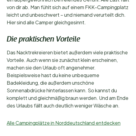
von dir ab. Man fühlt sich auf einem FKK-Campingplatz
leicht und unbeschwert – und niemand verurteilt dich.
Hier sind alle Camper gleichgesinnt.
Die praktischen Vorteile
Das Nacktrekreieren bietet außerdem viele praktische
Vorteile. Auch wenn sie zunächst klein erscheinen,
machen sie den Urlaub oft angenehmer.
Beispielsweise hast du keine unbequeme
Badekleidung, die außerdem unschöne
Sonnenabdrücke hinterlassen kann. So kannst du
komplett und gleichmäßig braun werden. Und am Ende
des Urlaubs fällt auch deutlich weniger Wäsche an.
Alle Campingplätze in Norddeutschland entdecken