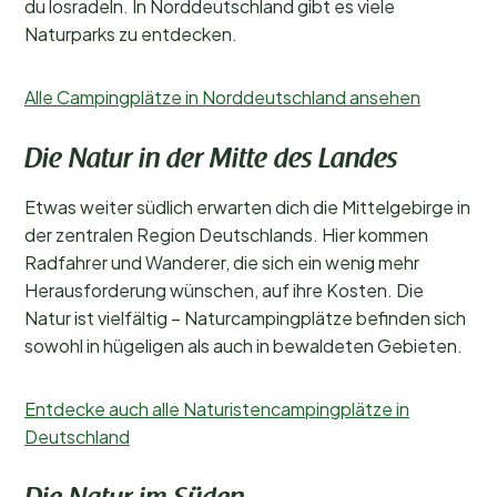
du losradeln. In Norddeutschland gibt es viele
Naturparks zu entdecken.
Alle Campingplätze in Norddeutschland ansehen
Die Natur in der Mitte des Landes
Etwas weiter südlich erwarten dich die Mittelgebirge in
der zentralen Region Deutschlands. Hier kommen
Radfahrer und Wanderer, die sich ein wenig mehr
Herausforderung wünschen, auf ihre Kosten. Die
Natur ist vielfältig – Naturcampingplätze befinden sich
sowohl in hügeligen als auch in bewaldeten Gebieten.
Entdecke auch alle Naturistencampingplätze in
Deutschland