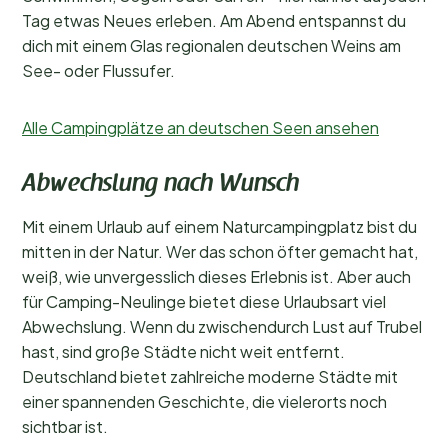
Tag etwas Neues erleben. Am Abend entspannst du
dich mit einem Glas regionalen deutschen Weins am
See- oder Flussufer.
Alle Campingplätze an deutschen Seen ansehen
Abwechslung nach Wunsch
Mit einem Urlaub auf einem Naturcampingplatz bist du
mitten in der Natur. Wer das schon öfter gemacht hat,
weiß, wie unvergesslich dieses Erlebnis ist. Aber auch
für Camping-Neulinge bietet diese Urlaubsart viel
Abwechslung. Wenn du zwischendurch Lust auf Trubel
hast, sind große Städte nicht weit entfernt.
Deutschland bietet zahlreiche moderne Städte mit
einer spannenden Geschichte, die vielerorts noch
sichtbar ist.