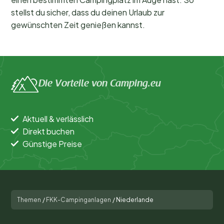
stellst du sicher, dass du deinen Urlaub zur
gewünschten Zeit genießen kannst.
Die Vorteile von Camping.eu
Aktuell & verlässlich
Direkt buchen
Günstige Preise
Themen
/
FKK-Campinganlagen
/
Niederlande