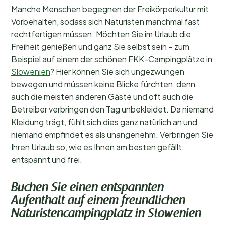
Manche Menschen begegnen der Freikörperkultur mit
Vorbehalten, sodass sich Naturisten manchmal fast
rechtfertigen müssen. Möchten Sie im Urlaub die
Freiheit genießen und ganz Sie selbst sein – zum
Beispiel auf einem der schönen FKK-Campingplätze in
Slowenien
? Hier können Sie sich ungezwungen
bewegen und müssen keine Blicke fürchten, denn
auch die meisten anderen Gäste und oft auch die
Betreiber verbringen den Tag unbekleidet. Da niemand
Kleidung trägt, fühlt sich dies ganz natürlich an und
niemand empfindet es als unangenehm. Verbringen Sie
Ihren Urlaub so, wie es Ihnen am besten gefällt:
entspannt und frei.
Buchen Sie einen entspannten
Aufenthalt auf einem freundlichen
Naturistencampingplatz in Slowenien