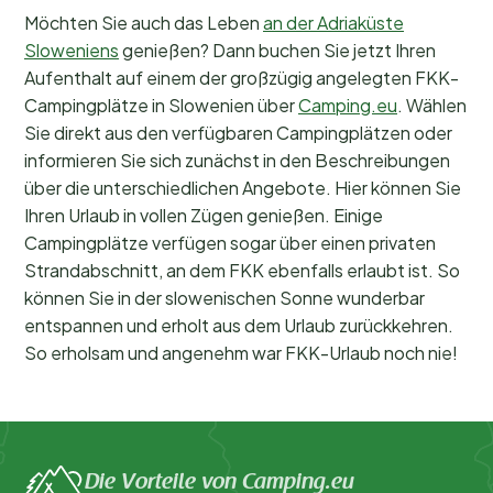
Möchten Sie auch das Leben
an der Adriaküste
Sloweniens
genießen? Dann buchen Sie jetzt Ihren
Aufenthalt auf einem der großzügig angelegten FKK-
Campingplätze in Slowenien über
Camping.eu
. Wählen
Sie direkt aus den verfügbaren Campingplätzen oder
informieren Sie sich zunächst in den Beschreibungen
über die unterschiedlichen Angebote. Hier können Sie
Ihren Urlaub in vollen Zügen genießen. Einige
Campingplätze verfügen sogar über einen privaten
Strandabschnitt, an dem FKK ebenfalls erlaubt ist. So
können Sie in der slowenischen Sonne wunderbar
entspannen und erholt aus dem Urlaub zurückkehren.
So erholsam und angenehm war FKK-Urlaub noch nie!
Die Vorteile von Camping.eu