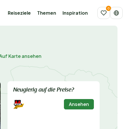
Reiseziele
Themen
Inspiration
Auf Karte ansehen
Neugierig auf die Preise?
Ansehen