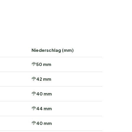
Niederschlag (mm)
50 mm
42 mm
40 mm
44 mm
40 mm