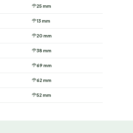
25 mm
13 mm
20 mm
38 mm
69 mm
62 mm
52 mm