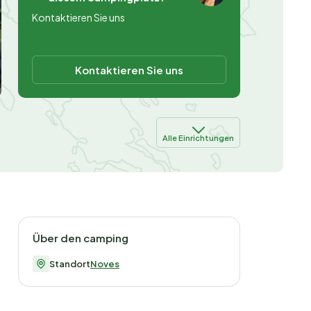
Kontaktieren Sie uns
Kontaktieren Sie uns
Alle Einrichtungen
Über den camping
Standort
Noves