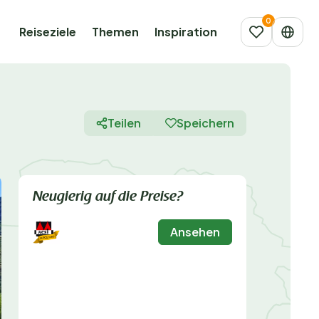
Reiseziele
Themen
Inspiration
Teilen
Speichern
Neugierig auf die Preise?
Ansehen