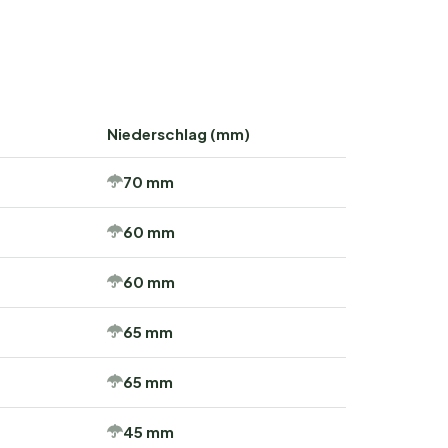
Niederschlag (mm)
70 mm
60 mm
60 mm
65 mm
65 mm
45 mm