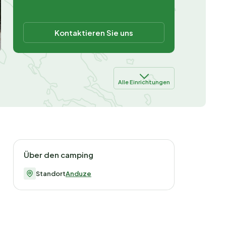
Kontaktieren Sie uns
Alle Einrichtungen
Über den camping
Standort
Anduze