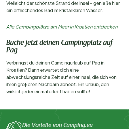
Vielleicht der schönste Strand der Insel – genieße hier
ein erfrischendes Bad im kristallklaren Wasser.
Alle Campingplätze am Meer in Kroatien entdecken
Buche jetzt deinen Campingplatz auf
Pag
Verbringst du deinen Campingurlaub auf Pag in
Kroatien? Dann erwartet dich eine
abwechslungsreiche Zeit auf einer Insel, die sich von
ihren größeren Nachbarn abhebt. Ein Urlaub, den
wirklich jeder einmal erlebt haben sollte!
Die Vorteile von Camping.eu