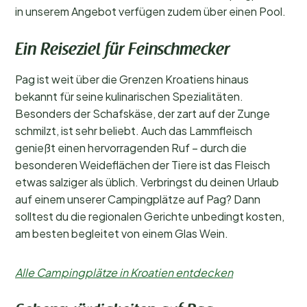
in unserem Angebot verfügen zudem über einen Pool.
Ein Reiseziel für Feinschmecker
Pag ist weit über die Grenzen Kroatiens hinaus
bekannt für seine kulinarischen Spezialitäten.
Besonders der Schafskäse, der zart auf der Zunge
schmilzt, ist sehr beliebt. Auch das Lammfleisch
genießt einen hervorragenden Ruf – durch die
besonderen Weideflächen der Tiere ist das Fleisch
etwas salziger als üblich. Verbringst du deinen Urlaub
auf einem unserer Campingplätze auf Pag? Dann
solltest du die regionalen Gerichte unbedingt kosten,
am besten begleitet von einem Glas Wein.
Alle Campingplätze in Kroatien entdecken