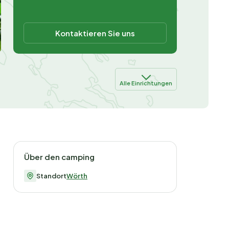
Kontaktieren Sie uns
Alle Einrichtungen
Über den camping
Standort
Wörth