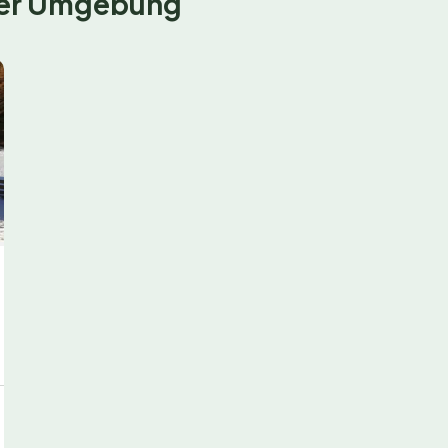
 der Umgebung