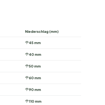
Niederschlag (mm)
45 mm
40 mm
50 mm
60 mm
90 mm
110 mm