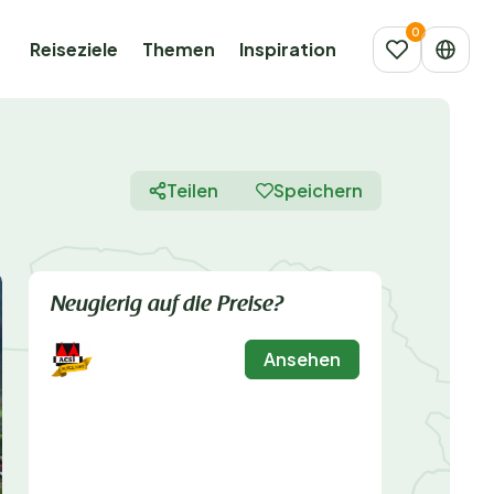
Reiseziele
Themen
Inspiration
Teilen
Speichern
Neugierig auf die Preise?
Ansehen