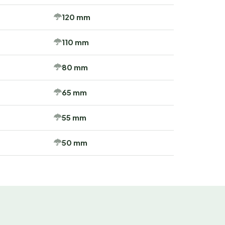
120 mm
110 mm
80 mm
65 mm
55 mm
50 mm