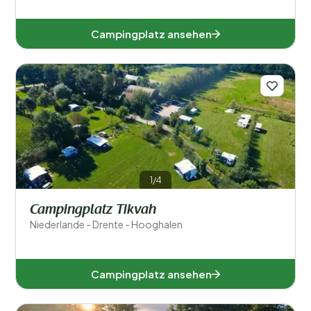
Campingplatz ansehen
1/4
Campingplatz Tikvah
Niederlande - Drente - Hooghalen
Campingplatz ansehen