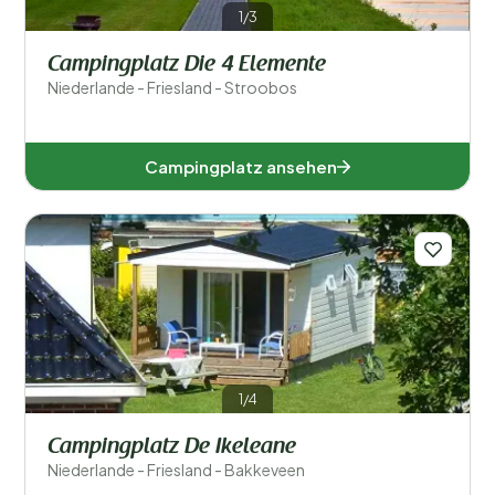
1/3
Campingplatz Die 4 Elemente
Niederlande - Friesland - Stroobos
Campingplatz ansehen
1/4
Campingplatz De Ikeleane
Niederlande - Friesland - Bakkeveen