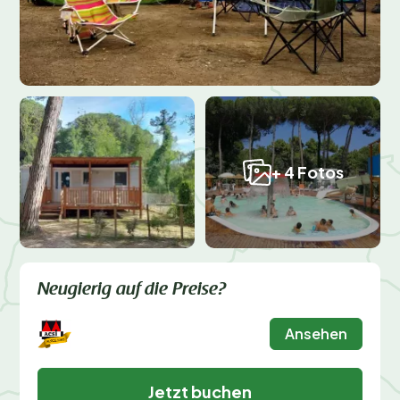
+ 4 Fotos
Neugierig auf die Preise?
Ansehen
Jetzt buchen