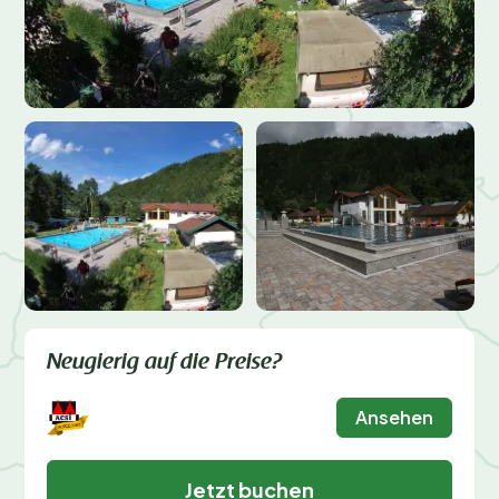
Neugierig auf die Preise?
Ansehen
Jetzt buchen