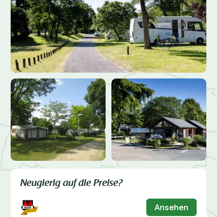
Neugierig auf die Preise?
Ansehen