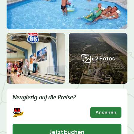
+ 2 Fotos
Neugierig auf die Preise?
Ansehen
Jetzt buchen