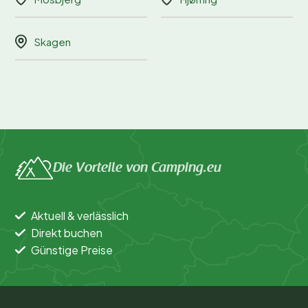
Skagen
Die Vorteile von Camping.eu
Aktuell & verlässlich
Direkt buchen
Günstige Preise