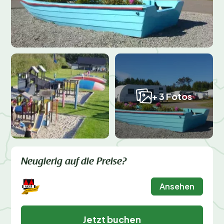
+ 3 Fotos
Neugierig auf die Preise?
Ansehen
Jetzt buchen