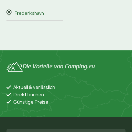
Frederikshavn
Die Vorteile von Camping.eu
Aktuell & verlässlich
Direkt buchen
Günstige Preise