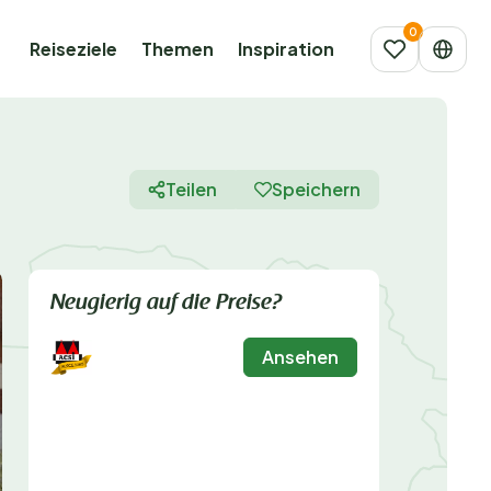
Reiseziele
Themen
Inspiration
Teilen
Speichern
Neugierig auf die Preise?
Ansehen