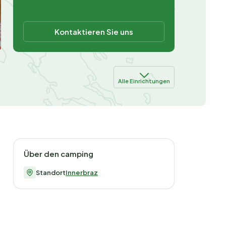
Kontaktieren Sie uns
Alle Einrichtungen
Über den camping
Standort
Innerbraz