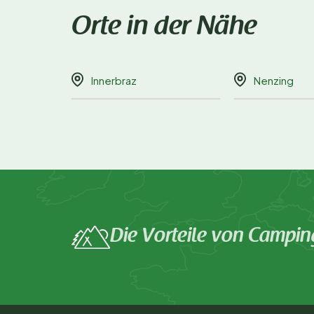
Orte in der Nähe
Innerbraz
Nenzing
Die Vorteile von Campin