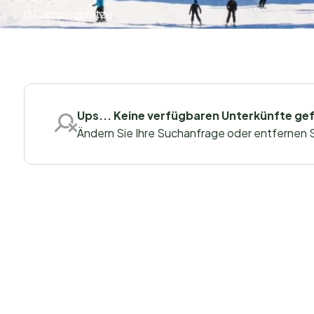
0 Campingplätze
Ups... Keine verfügbaren Unterkünfte ge
Ändern Sie Ihre Suchanfrage oder entfernen Sie