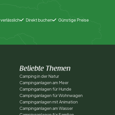
 verlässlich
Direkt buchen
Günstige Preise
Beliebte Themen
Camping in der Natur
Campinganlagen am Meer
Campinganlagen für Hunde
Campinganlagen für Wohnwagen
Campinganlagen mit Animation
Campinganlagen am Wasser
Campinganlagen für Familien