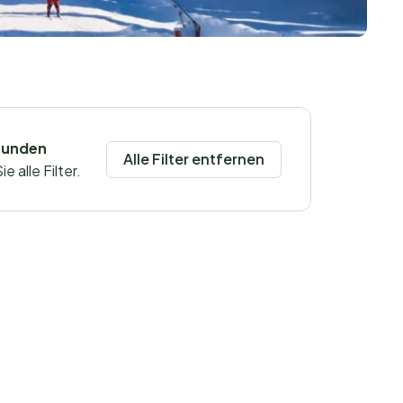
funden
Alle Filter entfernen
 alle Filter.