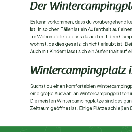
Der Wintercampingpla
Es kann vorkommen, dass du vorübergehend kei
ist. In solchen Fällen ist ein Aufenthalt auf 
für Wohnmobile, sodass du auch mit dem Camper 
wohnst, da dies gesetzlich nicht erlaubt ist.
Auch mit Kindern lässt sich ein Aufenthalt auf
Wintercampingplatz i
Suchst du einen komfortablen Wintercampingpla
eine große Auswahl an Wintercampingplätzen im
Die meisten Wintercampingplätze sind das gan
Zeitraum geöffnet ist. Einige Plätze schließe