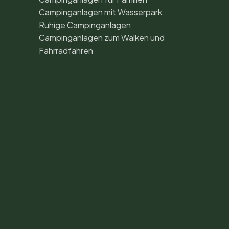
Campinganlagen mit Wasserpark
Ruhige Campinganlagen
Campinganlagen zum Walken und
Fahrradfahren