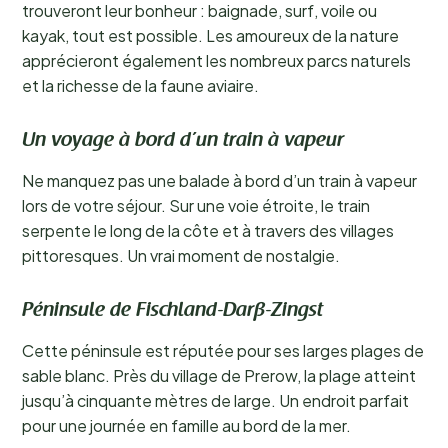
trouveront leur bonheur : baignade, surf, voile ou
kayak, tout est possible. Les amoureux de la nature
apprécieront également les nombreux parcs naturels
et la richesse de la faune aviaire.
Un voyage à bord d’un train à vapeur
Ne manquez pas une balade à bord d’un train à vapeur
lors de votre séjour. Sur une voie étroite, le train
serpente le long de la côte et à travers des villages
pittoresques. Un vrai moment de nostalgie.
Péninsule de Fischland-Darß-Zingst
Cette péninsule est réputée pour ses larges plages de
sable blanc. Près du village de Prerow, la plage atteint
jusqu’à cinquante mètres de large. Un endroit parfait
pour une journée en famille au bord de la mer.