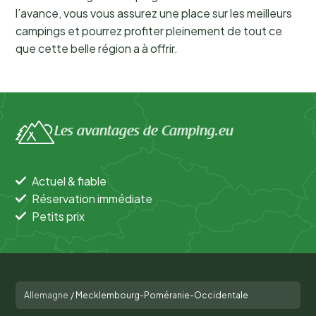
l’avance, vous vous assurez une place sur les meilleurs
campings et pourrez profiter pleinement de tout ce
que cette belle région a à offrir.
Les avantages de Camping.eu
Actuel & fiable
Réservation immédiate
Petits prix
Allemagne
/
Mecklembourg-Poméranie-Occidentale