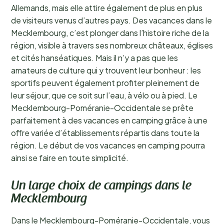
Allemands, mais elle attire également de plus en plus
de visiteurs venus d’autres pays. Des vacances dans le
Mecklembourg, c’est plonger dans l’histoire riche de la
région, visible à travers ses nombreux châteaux, églises
et cités hanséatiques. Mais il n’y a pas que les
amateurs de culture qui y trouvent leur bonheur : les
sportifs peuvent également profiter pleinement de
leur séjour, que ce soit sur l’eau, à vélo ou à pied. Le
Mecklembourg-Poméranie-Occidentale se prête
parfaitement à des vacances en camping grâce à une
offre variée d’établissements répartis dans toute la
région. Le début de vos vacances en camping pourra
ainsi se faire en toute simplicité.
Un large choix de campings dans le
Mecklembourg
Dans le Mecklembourg-Poméranie-Occidentale, vous