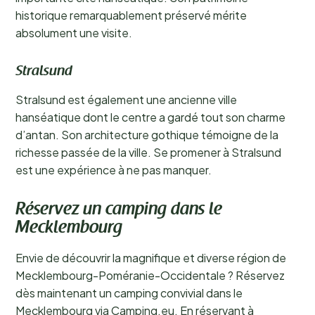
historique remarquablement préservé mérite
absolument une visite.
Stralsund
Stralsund est également une ancienne ville
hanséatique dont le centre a gardé tout son charme
d’antan. Son architecture gothique témoigne de la
richesse passée de la ville. Se promener à Stralsund
est une expérience à ne pas manquer.
Réservez un camping dans le
Mecklembourg
Envie de découvrir la magnifique et diverse région de
Mecklembourg-Poméranie-Occidentale ? Réservez
dès maintenant un camping convivial dans le
Mecklembourg via Camping.eu. En réservant à