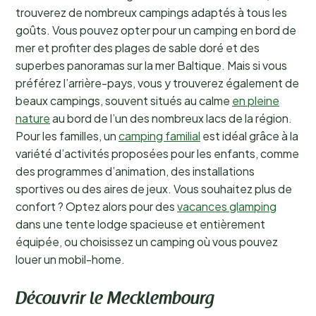
trouverez de nombreux campings adaptés à tous les
goûts. Vous pouvez opter pour un camping en bord de
mer et profiter des plages de sable doré et des
superbes panoramas sur la mer Baltique. Mais si vous
préférez l’arrière-pays, vous y trouverez également de
beaux campings, souvent situés au calme
en pleine
nature
au bord de l’un des nombreux lacs de la région.
Pour les familles, un
camping familial
est idéal grâce à la
variété d’activités proposées pour les enfants, comme
des programmes d’animation, des installations
sportives ou des aires de jeux. Vous souhaitez plus de
confort ? Optez alors pour des
vacances glamping
dans une tente lodge spacieuse et entièrement
équipée, ou choisissez un camping où vous pouvez
louer un mobil-home.
Découvrir le Mecklembourg