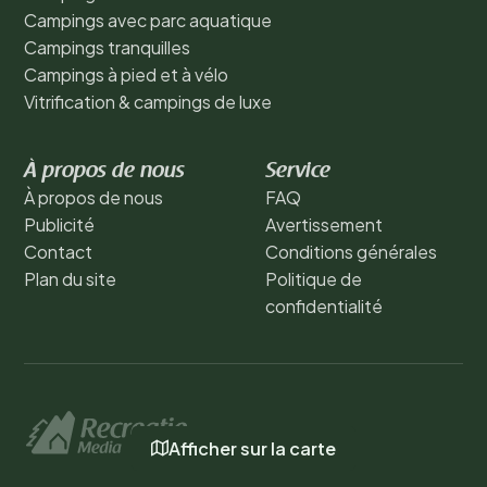
Campings avec parc aquatique
Campings tranquilles
Campings à pied et à vélo
Vitrification & campings de luxe
À propos de nous
Service
À propos de nous
FAQ
Publicité
Avertissement
Contact
Conditions générales
Plan du site
Politique de
confidentialité
Afficher sur la carte