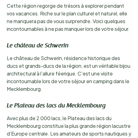
Cette région regorge de trésors à explorer pendant
vos vacances. Riche sur le plan culturel et naturel, elle
ne manquera pas de vous surprendre. Voici quelques
incontournables à ne pas manquer lors de votre séjour.
Le château de Schwerin
Le château de Schwerin, résidence historique des
ducs et grands-ducs de la région, est un véritable bijou
architectural à l’allure féerique. C’est une visite
incontournable lors de votre séjour en camping dans le
Mecklembourg.
Le Plateau des lacs du Mecklembourg
Avec plus de 2 000 lacs, le Plateau des lacs du
Mecklembourg constitue la plus grande région lacustre
d’Europe centrale. Les amateurs de sports nautiques y