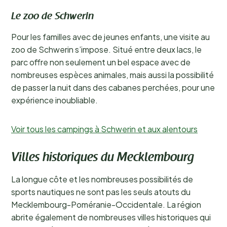
Le zoo de Schwerin
Pour les familles avec de jeunes enfants, une visite au
zoo de Schwerin s’impose. Situé entre deux lacs, le
parc offre non seulement un bel espace avec de
nombreuses espèces animales, mais aussi la possibilité
de passer la nuit dans des cabanes perchées, pour une
expérience inoubliable.
Voir tous les campings à Schwerin et aux alentours
Villes historiques du Mecklembourg
La longue côte et les nombreuses possibilités de
sports nautiques ne sont pas les seuls atouts du
Mecklembourg-Poméranie-Occidentale. La région
abrite également de nombreuses villes historiques qui