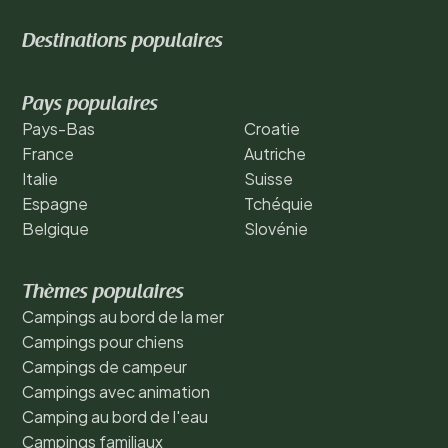
Destinations populaires
Pays populaires
Pays-Bas
Croatie
France
Autriche
Italie
Suisse
Espagne
Tchéquie
Belgique
Slovénie
Thèmes populaires
Campings au bord de la mer
Campings pour chiens
Campings de campeur
Campings avec animation
Camping au bord de l'eau
Campings familiaux