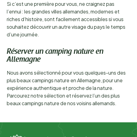
Si c’est une première pour vous, ne craignez pas
l’ennui : les grandes villes allemandes, modernes et
riches d’histoire, sont facilement accessibles si vous
souhaitez découvrir un autre visage du pays le temps
d’une journée.
Réserver un camping nature en
Allemagne
Nous avons sélectionné pour vous quelques-uns des
plus beaux campings nature en Allemagne, pour une
expérience authentique et proche de la nature.
Parcourez notre sélection et réservez l’un des plus
beaux campings nature de nos voisins allemands.