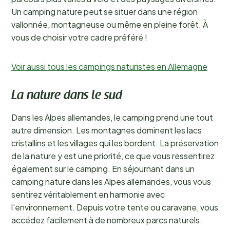
Un camping nature peut se situer dans une région
vallonnée, montagneuse ou même en pleine forêt. À
vous de choisir votre cadre préféré !
Voir aussi tous les campings naturistes en Allemagne
La nature dans le sud
Dans les Alpes allemandes, le camping prend une tout
autre dimension. Les montagnes dominent les lacs
cristallins et les villages qui les bordent. La préservation
de la nature y est une priorité, ce que vous ressentirez
également sur le camping. En séjournant dans un
camping nature dans les Alpes allemandes, vous vous
sentirez véritablement en harmonie avec
l’environnement. Depuis votre tente ou caravane, vous
accédez facilement à de nombreux parcs naturels.