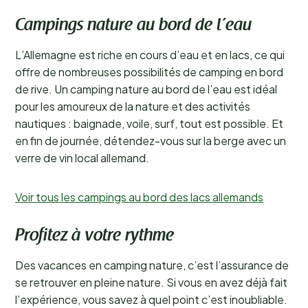
Campings nature au bord de l’eau
L’Allemagne est riche en cours d’eau et en lacs, ce qui
offre de nombreuses possibilités de camping en bord
de rive. Un camping nature au bord de l’eau est idéal
pour les amoureux de la nature et des activités
nautiques : baignade, voile, surf, tout est possible. Et
en fin de journée, détendez-vous sur la berge avec un
verre de vin local allemand.
Voir tous les campings au bord des lacs allemands
Profitez à votre rythme
Des vacances en camping nature, c’est l’assurance de
se retrouver en pleine nature. Si vous en avez déjà fait
l’expérience, vous savez à quel point c’est inoubliable.