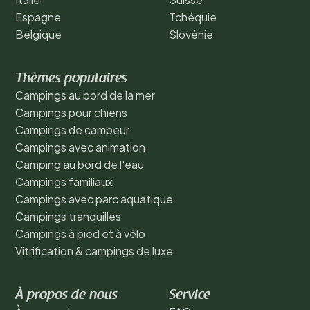
Espagne
Tchéquie
Belgique
Slovénie
Thèmes populaires
Campings au bord de la mer
Campings pour chiens
Campings de campeur
Campings avec animation
Camping au bord de l'eau
Campings familiaux
Campings avec parc aquatique
Campings tranquilles
Campings à pied et à vélo
Vitrification & campings de luxe
À propos de nous
Service