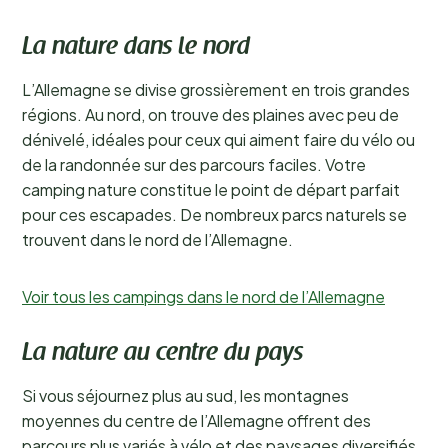
La nature dans le nord
L’Allemagne se divise grossièrement en trois grandes
régions. Au nord, on trouve des plaines avec peu de
dénivelé, idéales pour ceux qui aiment faire du vélo ou
de la randonnée sur des parcours faciles. Votre
camping nature constitue le point de départ parfait
pour ces escapades. De nombreux parcs naturels se
trouvent dans le nord de l’Allemagne.
Voir tous les campings dans le nord de l’Allemagne
La nature au centre du pays
Si vous séjournez plus au sud, les montagnes
moyennes du centre de l’Allemagne offrent des
parcours plus variés à vélo et des paysages diversifiés.