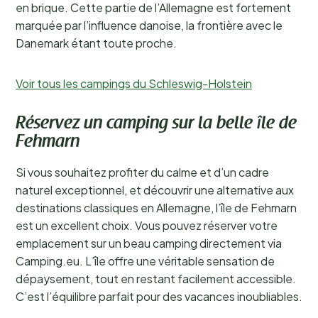
en brique. Cette partie de l’Allemagne est fortement
marquée par l’influence danoise, la frontière avec le
Danemark étant toute proche.
Voir tous les campings du Schleswig-Holstein
Réservez un camping sur la belle île de
Fehmarn
Si vous souhaitez profiter du calme et d’un cadre
naturel exceptionnel, et découvrir une alternative aux
destinations classiques en Allemagne, l’île de Fehmarn
est un excellent choix. Vous pouvez réserver votre
emplacement sur un beau camping directement via
Camping.eu. L’île offre une véritable sensation de
dépaysement, tout en restant facilement accessible.
C’est l’équilibre parfait pour des vacances inoubliables.