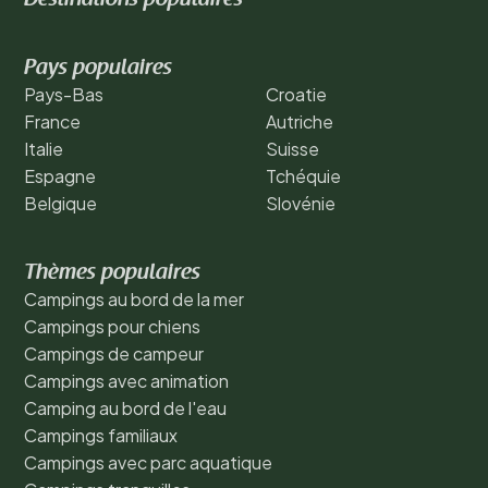
Pays populaires
Pays-Bas
Croatie
France
Autriche
Italie
Suisse
Espagne
Tchéquie
Belgique
Slovénie
Thèmes populaires
Campings au bord de la mer
Campings pour chiens
Campings de campeur
Campings avec animation
Camping au bord de l'eau
Campings familiaux
Campings avec parc aquatique