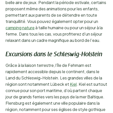
belle aire de jeux. Pendant la période estivale, certains
proposent même des animations pour les enfants,
permettant aux parents de se détendre en toute
tranquillité. Vous pouvez également opter pour un
camping nature
à taille humaine ou pour un séjour à la
ferme. Dans tous les cas, vous profiterez d’un séjour
relaxant dans un cadre magnifique au bord de l’eau.
Excursions dans le Schleswig-Holstein
Grâce à la liaison terrestre, l’île de Fehmarn est
rapidement accessible depuis le continent, dans le
Land du Schleswig-Holstein. Les grandes villes de la
région sont notamment Lübeck et
Kiel
. Kiel est surtout
connue pour son port maritime, d’où partent chaque
jour de grands ferries vers les pays de la mer Baltique.
Flensburg est également une ville populaire dans la
région, notamment pour ses églises de style gothique