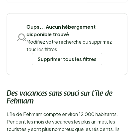
Sauvegarder les filtres
Oups... Aucun hébergement
disponible trouvé
Modifiez votre recherche ou supprimez
tous les filtres.
Supprimer tous les filtres
Des vacances sans souci sur l’île de
Fehmarn
L’île de Fehmarn compte environ 12 000 habitants.
Pendant les mois de vacances les plus animés, les
touristes y sont plus nombreux que les résidents. Ils