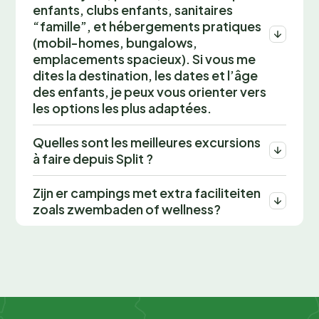
enfants, clubs enfants, sanitaires
“famille”, et hébergements pratiques
(mobil-homes, bungalows,
emplacements spacieux). Si vous me
dites la destination, les dates et l’âge
des enfants, je peux vous orienter vers
les options les plus adaptées.
Quelles sont les meilleures excursions
à faire depuis Split ?
Zijn er campings met extra faciliteiten
zoals zwembaden of wellness?