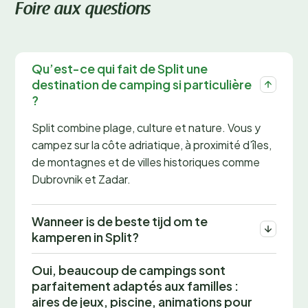
Foire aux questions
Qu’est-ce qui fait de Split une
destination de camping si particulière
?
Split combine plage, culture et nature. Vous y
campez sur la côte adriatique, à proximité d’îles,
de montagnes et de villes historiques comme
Dubrovnik et Zadar.
Wanneer is de beste tijd om te
kamperen in Split?
Oui, beaucoup de campings sont
parfaitement adaptés aux familles :
aires de jeux, piscine, animations pour