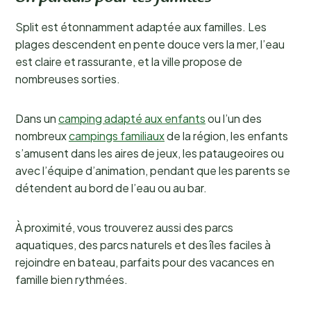
Split est étonnamment adaptée aux familles. Les
plages descendent en pente douce vers la mer, l’eau
est claire et rassurante, et la ville propose de
nombreuses sorties.
Dans un
camping adapté aux enfants
ou l’un des
nombreux
campings familiaux
de la région, les enfants
s’amusent dans les aires de jeux, les pataugeoires ou
avec l’équipe d’animation, pendant que les parents se
détendent au bord de l’eau ou au bar.
À proximité, vous trouverez aussi des parcs
aquatiques, des parcs naturels et des îles faciles à
rejoindre en bateau, parfaits pour des vacances en
famille bien rythmées.