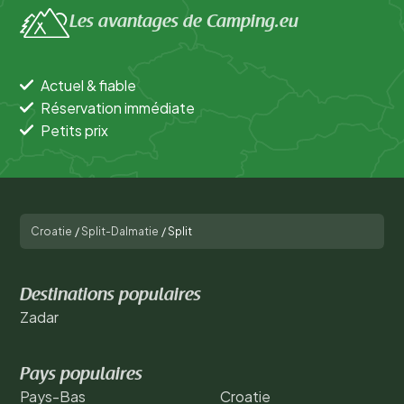
Les avantages de Camping.eu
Actuel & fiable
Réservation immédiate
Petits prix
Croatie
/
Split-Dalmatie
/
Split
Destinations populaires
Zadar
Pays populaires
Pays-Bas
Croatie