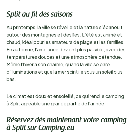
Split au fil des saisons
Au printemps, la ville se réveille et la nature s’épanouit
autour des montagnes et des îles. L’été est animé et
chaud, idéal pour les amateurs de plage et les familles.
En automne, l’ambiance devient plus paisible, avec des
températures douces et une atmosphère détendue.
Même l’hiver a son charme, quand la ville se pare
d’illuminations et que la mer scintille sous un soleil plus
bas.
Le climat est doux et ensoleillé, ce qui rend le camping
à Split agréable une grande partie de l’année.
Réservez dès maintenant votre camping
à Split sur Camping.eu