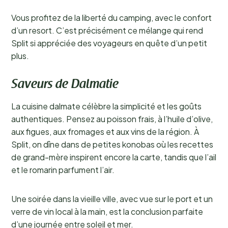
Vous profitez de la liberté du camping, avec le confort
d’un resort. C’est précisément ce mélange qui rend
Split si appréciée des voyageurs en quête d’un petit
plus.
Saveurs de Dalmatie
La cuisine dalmate célèbre la simplicité et les goûts
authentiques. Pensez au poisson frais, à l’huile d’olive,
aux figues, aux fromages et aux vins de la région. À
Split, on dîne dans de petites konobas où les recettes
de grand-mère inspirent encore la carte, tandis que l’ail
et le romarin parfument l’air.
Une soirée dans la vieille ville, avec vue sur le port et un
verre de vin local à la main, est la conclusion parfaite
d’une journée entre soleil et mer.