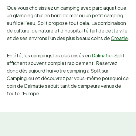
Que vous choisissiez un camping avec parc aquatique,
un glamping chic en bord de mer ou un petit camping
au fil de l’eau, Split propose tout cela. La combinaison
de culture, de nature et d’hospitalité fait de cette ville
et de ses environs l’un des plus beaux coins de
Croatie
.
En été, les campings les plus prisés en
Dalmatie-Split
affichent souvent complet rapidement. Réservez
donc dès aujourd’hui votre camping à Split sur
Camping.eu et découvrez par vous-même pourquoi ce
coin de Dalmatie séduit tant de campeurs venus de
toute l’Europe.