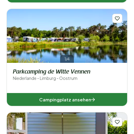
1/4
Parkcamping de Witte Vennen
Niederlande - Limburg - Oostrum
Campingplatz ansehen