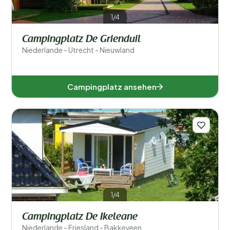
1/4
Campingplatz De Grienduil
Niederlande - Utrecht - Nieuwland
Campingplatz ansehen
1/4
Campingplatz De Ikeleane
Niederlande - Friesland - Bakkeveen