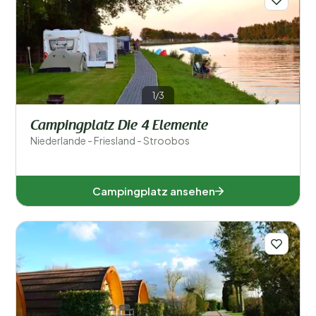
1/3
Campingplatz Die 4 Elemente
Niederlande - Friesland - Stroobos
Campingplatz ansehen