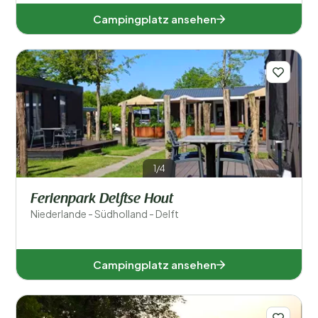
Campingplatz ansehen
1/4
Ferienpark Delftse Hout
Niederlande - Südholland - Delft
Campingplatz ansehen